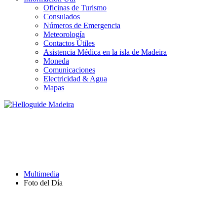
Oficinas de Turismo
Consulados
Números de Emergencia
Meteorología
Contactos Útiles
Asistencia Médica en la isla de Madeira
Moneda
Comunicaciones
Electricidad & Agua
Mapas
FOTO DEL DÍA
Multimedia
Foto del Día