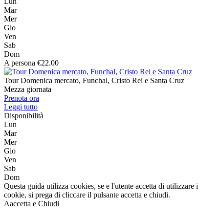
Lun
Mar
Mer
Gio
Ven
Sab
Dom
A persona €22.00
Tour Domenica mercato, Funchal, Cristo Rei e Santa Cruz
Mezza giornata
Prenota ora
Leggi tutto
Disponibilità
Lun
Mar
Mer
Gio
Ven
Sab
Dom
Questa guida utilizza cookies, se e l'utente accetta di utilizzare i
cookie, si prega di cliccare il pulsante accetta e chiudi.
Aaccetta e Chiudi