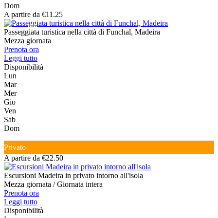
Dom
A partire da €11.25
Passeggiata turistica nella città di Funchal, Madeira
Mezza giornata
Prenota ora
Leggi tutto
Disponibilità
Lun
Mar
Mer
Gio
Ven
Sab
Dom
Privato
A partire da €22.50
Escursioni Madeira in privato intorno all'isola
Mezza giornata / Giornata intera
Prenota ora
Leggi tutto
Disponibilità