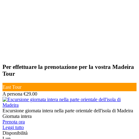
Per effettuare la prenotazione per la vostra Madeira
Tour
East Tour
A persona €29.00
Escursione giornata intera nella parte orientale dell'isola di Madeira
Giornata intera
Prenota ora
Leggi tutto
Disponibilità
Lun