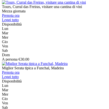
Tours, Curral das Freiras, visitare una cantina di vini
Mezza giornata
Prenota ora
Leggi tutto
Disponibilità
Lun
Mar
Mer
Gio
Ven
Sab
Dom
A persona €30.00
Miglior Serata tipica a Funchal, Madeira
Prenota ora
Leggi tutto
Disponibilità
Lun
Mar
Mer
Gio
Ven
Sab