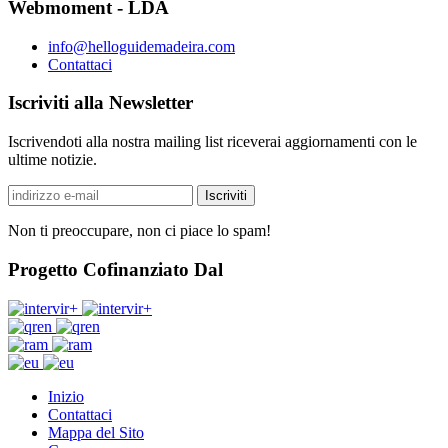
Webmoment - LDA
info@helloguidemadeira.com
Contattaci
Iscriviti alla Newsletter
Iscrivendoti alla nostra mailing list riceverai aggiornamenti con le
ultime notizie.
Non ti preoccupare, non ci piace lo spam!
Progetto Cofinanziato Dal
Inizio
Contattaci
Mappa del Sito