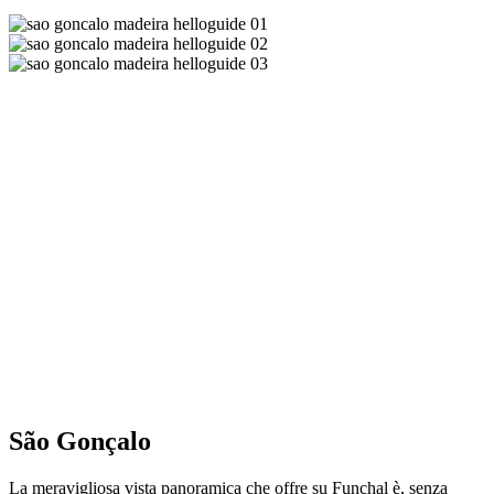
São Gonçalo
La meravigliosa vista panoramica che offre su Funchal è, senza