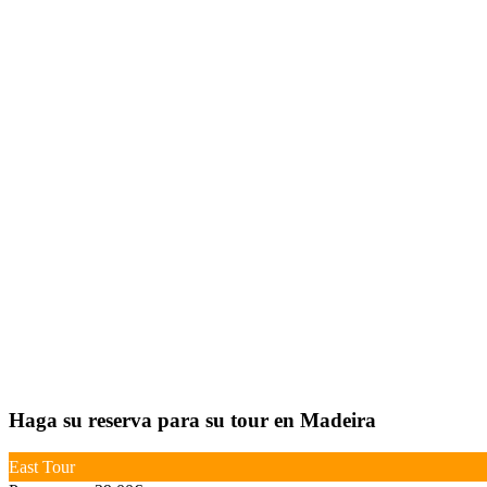
Haga su reserva para su tour en Madeira
East Tour