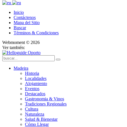
Inicio
Contáctenos
Mapa del Sitio
Buscar
Términos & Condiciones
Webmoment © 2026
Ver también:
Madeira
Historia
Localidades
Alojamiento
Eventos
Destacados
Gastronomia & Vinos
Tradiciones Regionales
Cultura
Naturaleza
Salud & Bienestar
Cómo Llegar