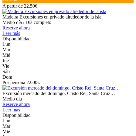
A partir de 22.50€
Madeira Excursiones en privado alrededor de la isla
Medio día / Día completo
Reserve ahora
Leer más
Disponibilidad
Lun
Mar
Mié
Jue
Vie
Sáb
Dom
Por persona 22.00€
Excursión mercado del domingo, Cristo Rei, Santa Cruz…
Medio día
Reserve ahora
Leer más
Disponibilidad
Lun
Mar
Mié