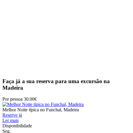
Faça já a sua reserva para uma excursão na
Madeira
Por pessoa 30.00€
Melhor Noite típica no Funchal, Madeira
Reserve já
Ler mais
Disponibilidade
Seg.