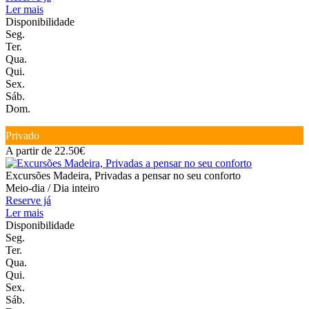
Ler mais
Disponibilidade
Seg.
Ter.
Qua.
Qui.
Sex.
Sáb.
Dom.
Privado
A partir de 22.50€
Excursões Madeira, Privadas a pensar no seu conforto
Meio-dia / Dia inteiro
Reserve já
Ler mais
Disponibilidade
Seg.
Ter.
Qua.
Qui.
Sex.
Sáb.