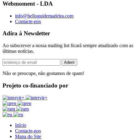
Webmoment - LDA
info@helloguidemadeira.com
Contacte-nos
Adira à Newsletter
Ao subscrever a nossa mailing list ficará sempre atualizado com as
últimas notícias.
Não se preocupe, não gostamos de spam!
Projeto co-financiado por
Início
Contacte-nos
Mapa do Site