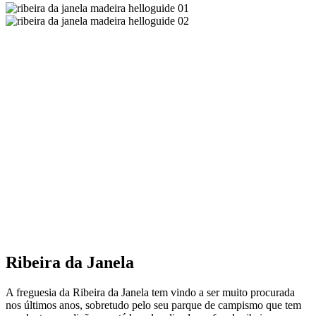
Ribeira da Janela
A freguesia da Ribeira da Janela tem vindo a ser muito procurada
nos últimos anos, sobretudo pelo seu parque de campismo que tem