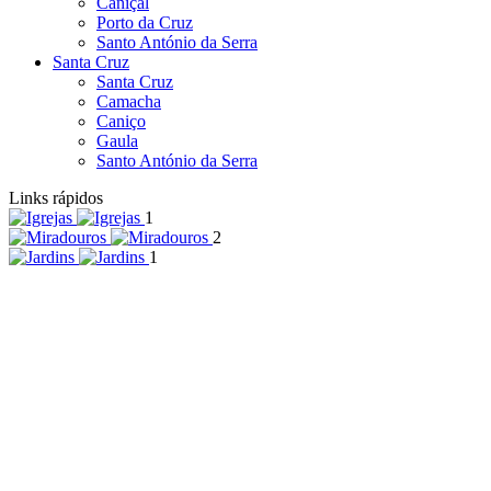
Caniçal
Porto da Cruz
Santo António da Serra
Santa Cruz
Santa Cruz
Camacha
Caniço
Gaula
Santo António da Serra
Links rápidos
1
2
1