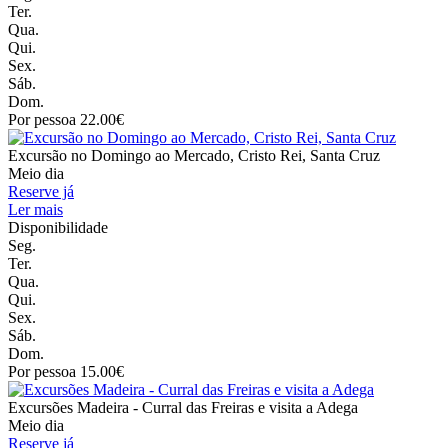
Ter.
Qua.
Qui.
Sex.
Sáb.
Dom.
Por pessoa 22.00€
Excursão no Domingo ao Mercado, Cristo Rei, Santa Cruz
Meio dia
Reserve já
Ler mais
Disponibilidade
Seg.
Ter.
Qua.
Qui.
Sex.
Sáb.
Dom.
Por pessoa 15.00€
Excursões Madeira - Curral das Freiras e visita a Adega
Meio dia
Reserve já