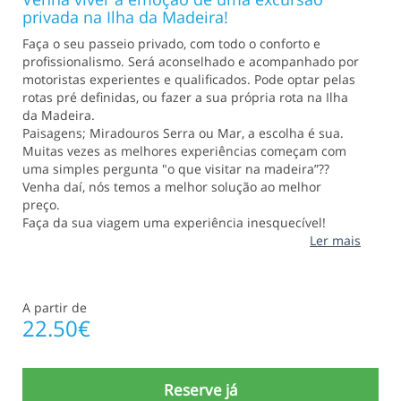
privada na Ilha da Madeira!
Faça o seu passeio privado, com todo o conforto e
profissionalismo. Será aconselhado e acompanhado por
motoristas experientes e qualificados. Pode optar pelas
rotas pré definidas, ou fazer a sua própria rota na Ilha
da Madeira.
Paisagens; Miradouros Serra ou Mar, a escolha é sua.
Muitas vezes as melhores experiências começam com
uma simples pergunta "o que visitar na madeira”??
Venha daí, nós temos a melhor solução ao melhor
preço.
Faça da sua viagem uma experiência inesquecível!
Ler mais
A partir de
22.50
€
Reserve já