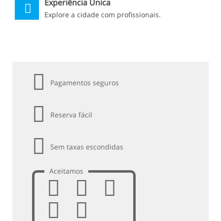
Experiência Única
Explore a cidade com profissionais.
Pagamentos seguros
Reserva fácil
Sem taxas escondidas
Aceitamos