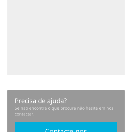
Precisa de ajuda?
Se não encontra o que procura não hesite em nos
contactar.
Contacte-nos