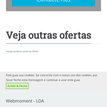
Veja outras ofertas
FaLang translation system by Faboba
Este guia usa cookies. Se concorda com o nosso uso das cookies, por
favor feche esta mensagem e continue a usar este guia.
Aceito & Fecha
Webmoment - LDA