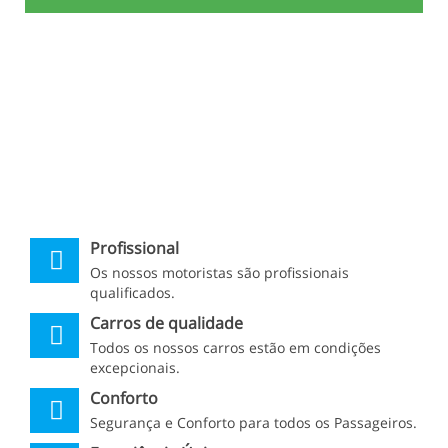
Profissional
Os nossos motoristas são profissionais
qualificados.
Carros de qualidade
Todos os nossos carros estão em condições
excepcionais.
Conforto
Segurança e Conforto para todos os Passageiros.