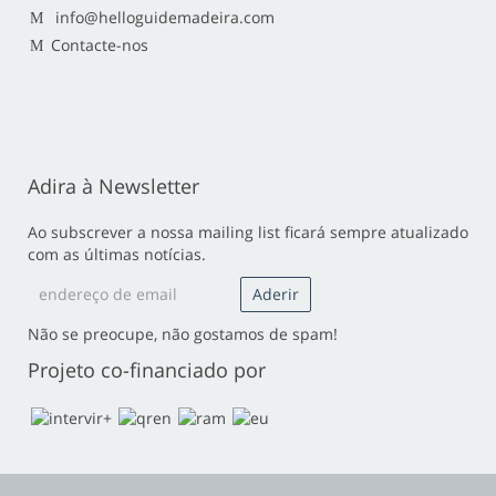
info@helloguidemadeira.com
Contacte-nos
Adira à Newsletter
Ao subscrever a nossa mailing list ficará sempre atualizado
com as últimas notícias.
Não se preocupe, não gostamos de spam!
Projeto co-financiado por