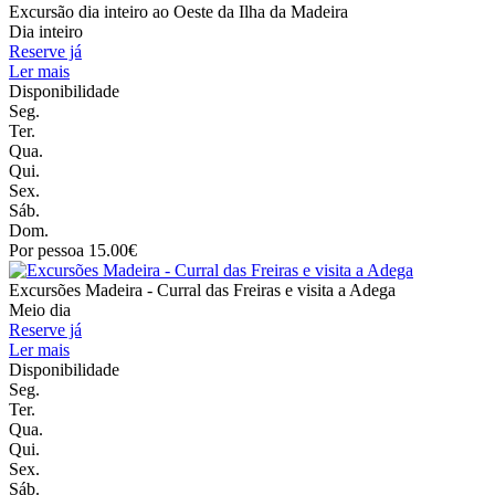
Excursão dia inteiro ao Oeste da Ilha da Madeira
Dia inteiro
Reserve já
Ler mais
Disponibilidade
Seg.
Ter.
Qua.
Qui.
Sex.
Sáb.
Dom.
Por pessoa 15.00€
Excursões Madeira - Curral das Freiras e visita a Adega
Meio dia
Reserve já
Ler mais
Disponibilidade
Seg.
Ter.
Qua.
Qui.
Sex.
Sáb.