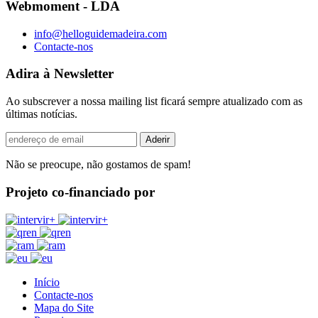
Webmoment - LDA
info@helloguidemadeira.com
Contacte-nos
Adira à Newsletter
Ao subscrever a nossa mailing list ficará sempre atualizado com as
últimas notícias.
Não se preocupe, não gostamos de spam!
Projeto co-financiado por
Início
Contacte-nos
Mapa do Site