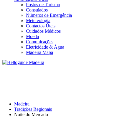
Postos de Turismo
Consulados
Números de Emergência
Metereologia
Contactos Úteis
Cuidados Médicos
Moeda
Comunicações
Eletricidade & Água
Madeira Mapa
NOITE DO MERCADO
Madeira
Tradições Regionais
Noite do Mercado