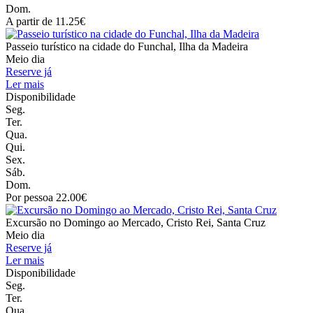
Dom.
A partir de 11.25€
Passeio turístico na cidade do Funchal, Ilha da Madeira
Meio dia
Reserve já
Ler mais
Disponibilidade
Seg.
Ter.
Qua.
Qui.
Sex.
Sáb.
Dom.
Por pessoa 22.00€
Excursão no Domingo ao Mercado, Cristo Rei, Santa Cruz
Meio dia
Reserve já
Ler mais
Disponibilidade
Seg.
Ter.
Qua.