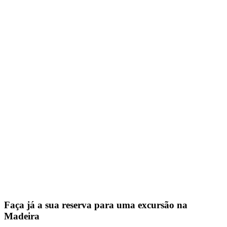
Faça já a sua reserva para uma excursão na
Madeira