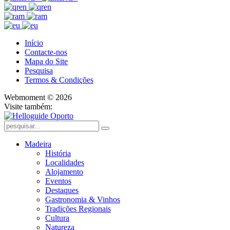
Início
Contacte-nos
Mapa do Site
Pesquisa
Termos & Condições
Webmoment © 2026
Visite também:
Madeira
História
Localidades
Alojamento
Eventos
Destaques
Gastronomia & Vinhos
Tradições Regionais
Cultura
Natureza