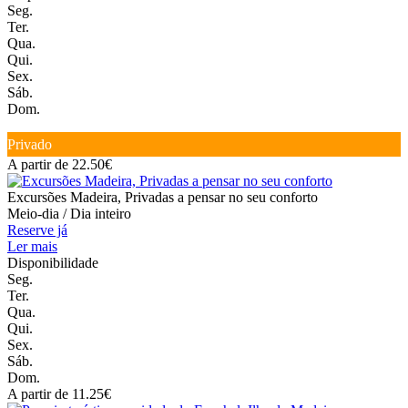
Seg.
Ter.
Qua.
Qui.
Sex.
Sáb.
Dom.
Privado
A partir de 22.50€
Excursões Madeira, Privadas a pensar no seu conforto
Meio-dia / Dia inteiro
Reserve já
Ler mais
Disponibilidade
Seg.
Ter.
Qua.
Qui.
Sex.
Sáb.
Dom.
A partir de 11.25€