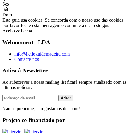
Sex.
Sáb.
Dom.
Este guia usa cookies. Se concorda com o nosso uso das cookies,
por favor feche esta mensagem e continue a usar este guia.
Aceito & Fecha
Webmoment - LDA
info@helloguidemadeira.com
Contacte-nos
Adira à Newsletter
Ao subscrever a nossa mailing list ficará sempre atualizado com as
últimas notícias.
Não se preocupe, não gostamos de spam!
Projeto co-financiado por