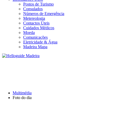
Postos de Turismo
Consulados
Números de Emergência
Metereologia
Contactos Úteis
Cuidados Médicos
Moeda
Comunicações
Eletricidade & Água
Madeira Mapa
FOTO DO DIA
Multimédia
Foto do dia