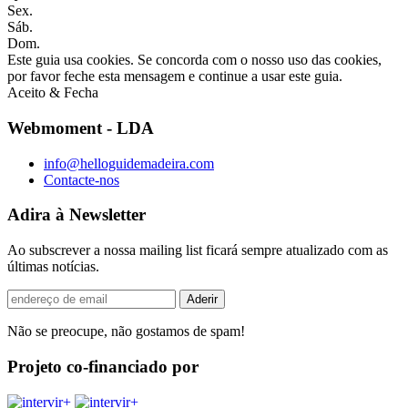
Sex.
Sáb.
Dom.
Este guia usa cookies. Se concorda com o nosso uso das cookies,
por favor feche esta mensagem e continue a usar este guia.
Aceito & Fecha
Webmoment - LDA
info@helloguidemadeira.com
Contacte-nos
Adira à Newsletter
Ao subscrever a nossa mailing list ficará sempre atualizado com as
últimas notícias.
Não se preocupe, não gostamos de spam!
Projeto co-financiado por