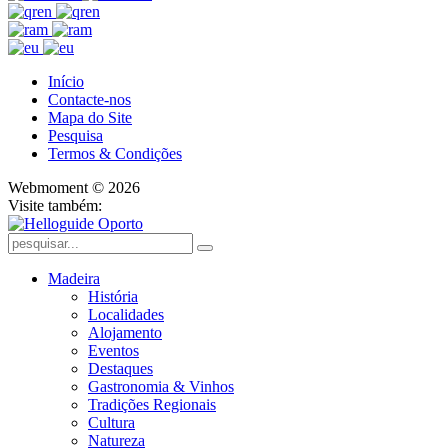
Início
Contacte-nos
Mapa do Site
Pesquisa
Termos & Condições
Webmoment © 2026
Visite também:
Madeira
História
Localidades
Alojamento
Eventos
Destaques
Gastronomia & Vinhos
Tradições Regionais
Cultura
Natureza