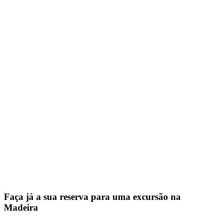
Faça já a sua reserva para uma excursão na
Madeira