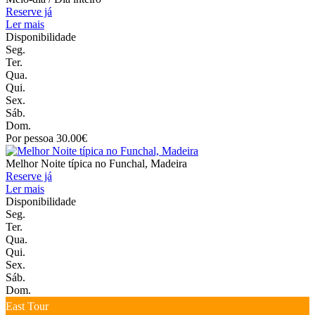
Reserve já
Ler mais
Disponibilidade
Seg.
Ter.
Qua.
Qui.
Sex.
Sáb.
Dom.
Por pessoa 30.00€
Melhor Noite típica no Funchal, Madeira
Reserve já
Ler mais
Disponibilidade
Seg.
Ter.
Qua.
Qui.
Sex.
Sáb.
Dom.
East Tour