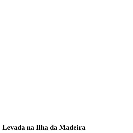
Levada na Ilha da Madeira