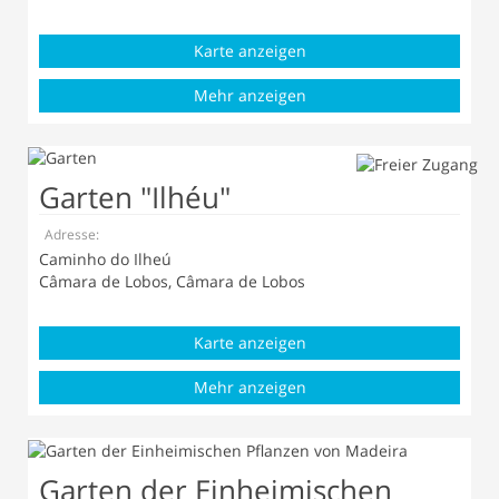
Karte anzeigen
Mehr anzeigen
Garten "Ilhéu"
Adresse:
Caminho do Ilheú
Câmara de Lobos, Câmara de Lobos
Karte anzeigen
Mehr anzeigen
Garten der Einheimischen