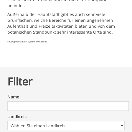
befindet.
Außerhalb der Hauptstadt gibt es auch sehr viele
Grünflächen, welche Bereiche für einen angenehmen
Aufenthalt und Freizeitaktivitäten bieten und von dem
botanischen Standpunkt sehr interessante Orte sind.
FaLang translation system by Faboba
Filter
Name
Landkreis