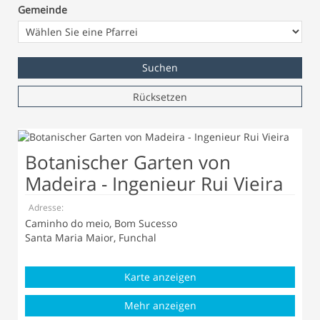
Gemeinde
Rücksetzen
Botanischer Garten von
Madeira - Ingenieur Rui Vieira
Adresse:
Caminho do meio, Bom Sucesso
Santa Maria Maior, Funchal
Karte anzeigen
Mehr anzeigen