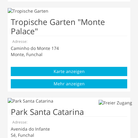
Tropische Garten "Monte
Palace"
Adresse:
Caminho do Monte 174
Monte, Funchal
Karte anzeigen
Mehr anzeigen
Park Santa Catarina
Adresse:
Avenida do Infante
Sé, Funchal