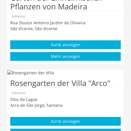
Pflanzen von Madeira
Adresse:
Rua Doutor António Jardim de Oliveira
São Vicente, São Vicente
Karte anzeigen
Mehr anzeigen
Rosengarten der Villa "Arco"
Adresse:
Sítio da Lagoa
Arco de São Jorge, Santana
Karte anzeigen