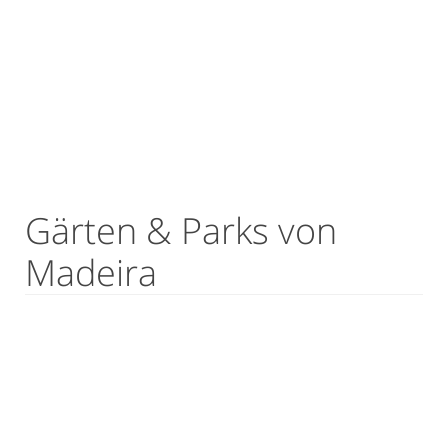
Gärten & Parks von
Madeira