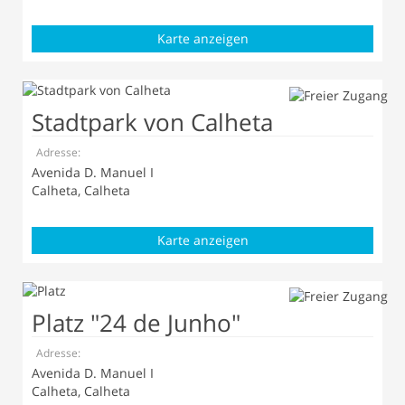
Karte anzeigen
Stadtpark von Calheta
Adresse:
Avenida D. Manuel I
Calheta, Calheta
Karte anzeigen
Platz "24 de Junho"
Adresse:
Avenida D. Manuel I
Calheta, Calheta