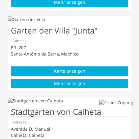
Mehr anzeigen
Garten der Villa "Junta"
Adresse:
ER 207
Santo António da Serra, Machico
Karte anzeigen
Mehr anzeigen
Stadtgarten von Calheta
Adresse:
Avenida D. Manuel I
Calheta, Calheta