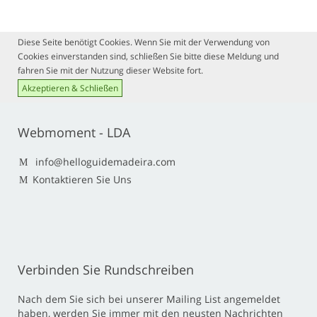
Diese Seite benötigt Cookies. Wenn Sie mit der Verwendung von
Cookies einverstanden sind, schließen Sie bitte diese Meldung und
fahren Sie mit der Nutzung dieser Website fort.
Akzeptieren & Schließen
Webmoment - LDA
info@helloguidemadeira.com
Kontaktieren Sie Uns
Verbinden Sie Rundschreiben
Nach dem Sie sich bei unserer Mailing List angemeldet
haben, werden Sie immer mit den neusten Nachrichten