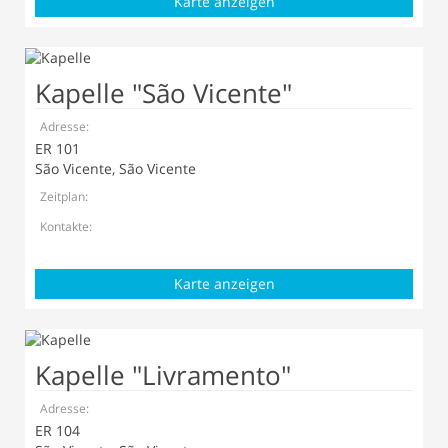
Karte anzeigen
Kapelle "São Vicente"
Adresse:
ER 101
São Vicente, São Vicente
Zeitplan:
Kontakte:
Karte anzeigen
Kapelle "Livramento"
Adresse:
ER 104