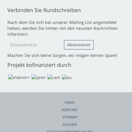
Verbinden Sie Rundschreiben
Nach dem Sie sich bei unserer Mailing List angemeldet
haben, werden Sie immer mit den neusten Nachrichten
informiert.
Machen Sie sich keine Sorgen, wir mögen keinen Spam!
Projekt kofinanziert durch
HAUS
KONTAKT
SITEMAP
SUCHEN
NUTZUNGSBEDINGUNGEN