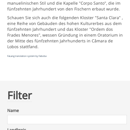
manuelinischen Stil und die Kapelle "Corpo Santo", die im
fünfzehnten Jahrhundert von den Fischern erbaut wurde.
Schauen Sie sich auch die folgenden Kloster "Santa Clara" ,
eine Reihe von Gebäuden des hohen Kulturerbes aus dem
fünfzehnten Jahrhundert und das Kloster "Ordem dos
Frades Menores", wessen Gründung in einem Oratorium in
der Mitte des fünfzehnten Jahrhunderts in Câmara de
Lobos stattfand.
FaLang translation system by Faboba
Filter
Name
Landkreis