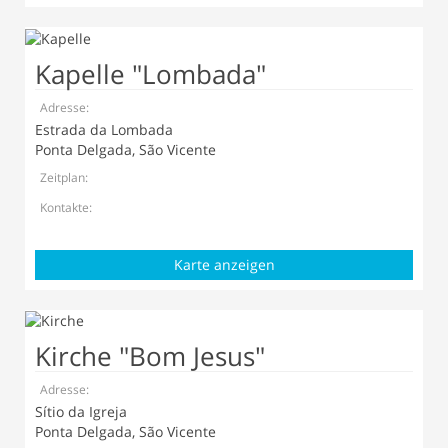
Kapelle "Lombada"
Adresse:
Estrada da Lombada
Ponta Delgada, São Vicente
Zeitplan:
Kontakte:
Karte anzeigen
Kirche "Bom Jesus"
Adresse:
Sítio da Igreja
Ponta Delgada, São Vicente