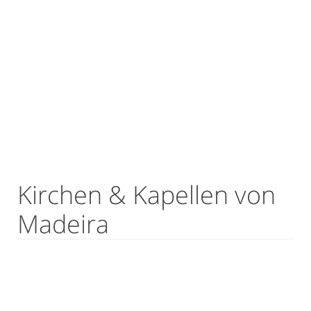
Kirchen & Kapellen von
Madeira