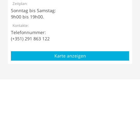
Zeitplan:
Sonntag bis Samstag:
9h00 bis 19h00.
Kontakte:
Telefonnummer:
(+351) 291 863 122
Karte anzeigen