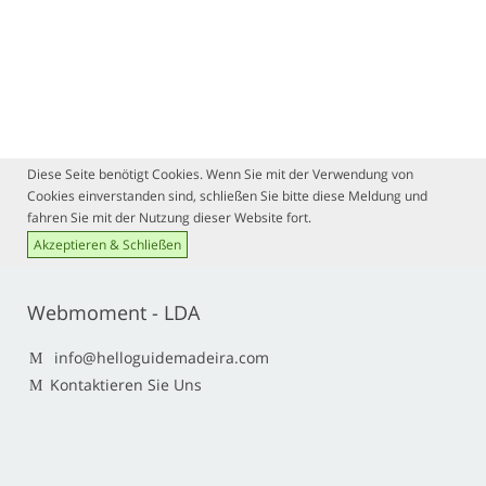
Diese Seite benötigt Cookies. Wenn Sie mit der Verwendung von
Cookies einverstanden sind, schließen Sie bitte diese Meldung und
fahren Sie mit der Nutzung dieser Website fort.
Akzeptieren & Schließen
Webmoment - LDA
info@helloguidemadeira.com
Kontaktieren Sie Uns