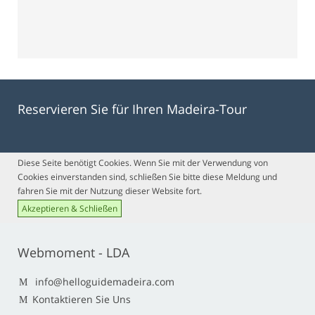
Reservieren Sie für Ihren Madeira-Tour
Diese Seite benötigt Cookies. Wenn Sie mit der Verwendung von
Cookies einverstanden sind, schließen Sie bitte diese Meldung und
fahren Sie mit der Nutzung dieser Website fort.
Akzeptieren & Schließen
Webmoment - LDA
info@helloguidemadeira.com
Kontaktieren Sie Uns