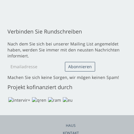
Verbinden Sie Rundschreiben
Nach dem Sie sich bei unserer Mailing List angemeldet
haben, werden Sie immer mit den neusten Nachrichten
informiert.
Machen Sie sich keine Sorgen, wir mögen keinen Spam!
Projekt kofinanziert durch
HAUS
KONTAKT