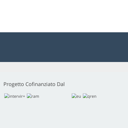
Progetto Cofinanziato Dal