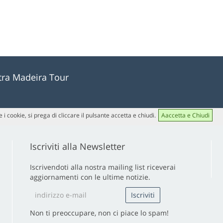
stra Madeira Tour
 i cookie, si prega di cliccare il pulsante accetta e chiudi.
Aaccetta e Chiudi
Iscriviti alla Newsletter
Iscrivendoti alla nostra mailing list riceverai
aggiornamenti con le ultime notizie.
Non ti preoccupare, non ci piace lo spam!