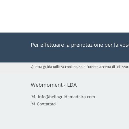
Per effettuare la prenotazione per la vo
Questa guida utilizza cookies, se e l'utente accetta di utilizzare
Webmoment - LDA
info@helloguidemadeira.com
Contattaci