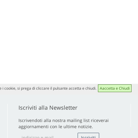
 i cookie, si prega di cliccare il pulsante accetta e chiudi.
Aaccetta e Chiudi
Iscriviti alla Newsletter
Iscrivendoti alla nostra mailing list riceverai
aggiornamenti con le ultime notizie.