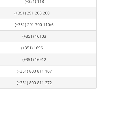
(+351) 118
(+351) 291 208 200
(+351) 291 700 110/6
(+351) 16103
(+351) 1696
(+351) 16912
(+351) 800 811 107
(+351) 800 811 272