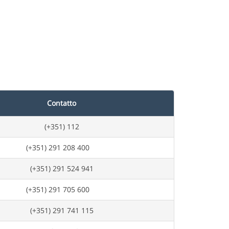
Contatto
(+351) 112
(+351) 291 208 400
(+351) 291 524 941
(+351) 291 705 600
(+351) 291 741 115