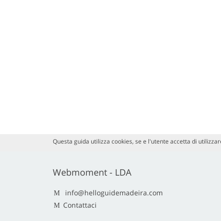
Questa guida utilizza cookies, se e l'utente accetta di utilizzare
Webmoment - LDA
info@helloguidemadeira.com
Contattaci