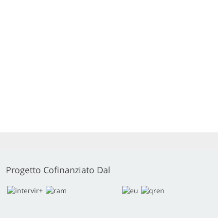
Progetto Cofinanziato Dal