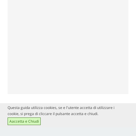
Questa guida utilizza cookies, se e l'utente accetta di utilizzare i
cookie, si prega di cliccare il pulsante accetta e chiudi.
Aaccetta e Chiudi