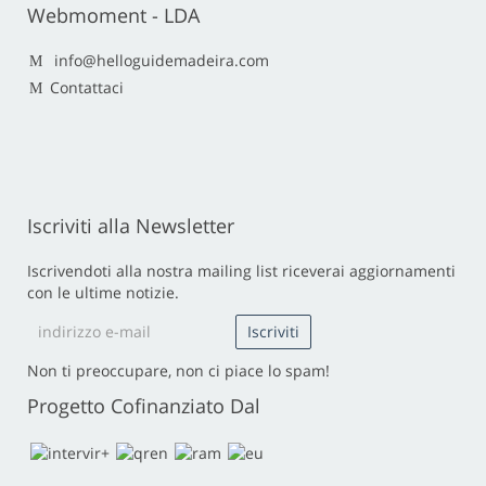
Webmoment - LDA
info@helloguidemadeira.com
Contattaci
Iscriviti alla Newsletter
Iscrivendoti alla nostra mailing list riceverai aggiornamenti
con le ultime notizie.
Non ti preoccupare, non ci piace lo spam!
Progetto Cofinanziato Dal