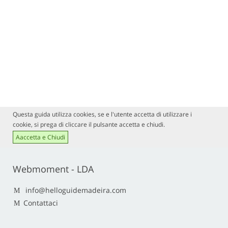
Questa guida utilizza cookies, se e l'utente accetta di utilizzare i
cookie, si prega di cliccare il pulsante accetta e chiudi.
Aaccetta e Chiudi
Webmoment - LDA
info@helloguidemadeira.com
Contattaci