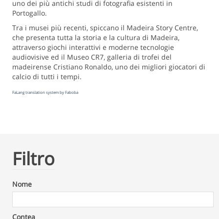
uno dei più antichi studi di fotografia esistenti in
Portogallo.
Tra i musei più recenti, spiccano il Madeira Story Centre,
che presenta tutta la storia e la cultura di Madeira,
attraverso giochi interattivi e moderne tecnologie
audiovisive ed il Museo CR7, galleria di trofei del
madeirense Cristiano Ronaldo, uno dei migliori giocatori di
calcio di tutti i tempi.
FaLang translation system by Faboba
Filtro
Nome
Contea