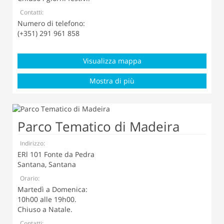
Contatti:
Numero di telefono:
(+351) 291 961 858
Visualizza mappa
Mostra di più
Parco Tematico di Madeira
Indirizzo:
ERl 101 Fonte da Pedra
Santana, Santana
Orario:
Martedì a Domenica:
10h00 alle 19h00.
Chiuso a Natale.
Contatti: