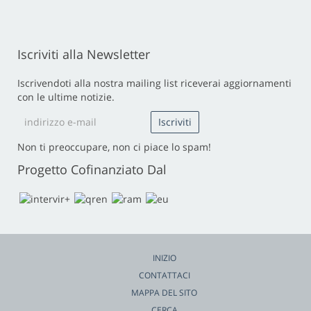
Iscriviti alla Newsletter
Iscrivendoti alla nostra mailing list riceverai aggiornamenti
con le ultime notizie.
Non ti preoccupare, non ci piace lo spam!
Progetto Cofinanziato Dal
INIZIO
CONTATTACI
MAPPA DEL SITO
CERCA