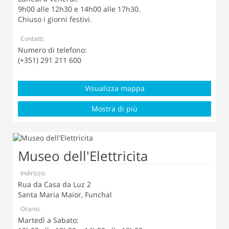
9h00 alle 12h30 e 14h00 alle 17h30.
Chiuso i giorni festivi.
Contatti:
Numero di telefono:
(+351) 291 211 600
Visualizza mappa
Mostra di più
Museo dell'Elettricita
Indirizzo:
Rua da Casa da Luz 2
Santa Maria Maior, Funchal
Orario:
Martedì
a Sabato: