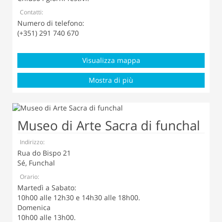
Contatti:
Numero di telefono:
(+351) 291 740 670
Visualizza mappa
Mostra di più
Museo di Arte Sacra di funchal
Indirizzo:
Rua do Bispo 21
Sé, Funchal
Orario:
Martedì a Sabato:
10h00 alle 12h30 e 14h30 alle 18h00.
Domenica
10h00 alle 13h00.