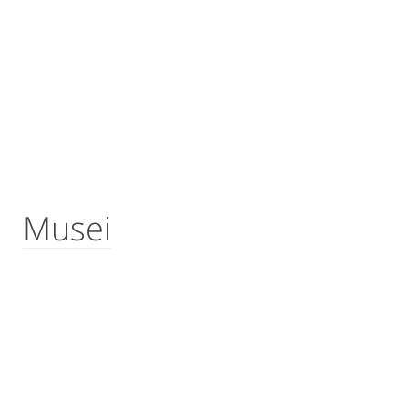
Musei