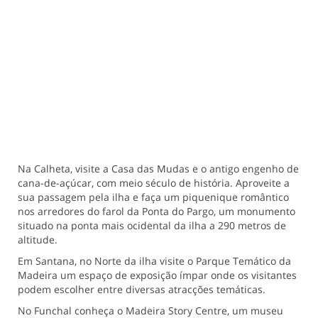
Na Calheta, visite a Casa das Mudas e o antigo engenho de
cana-de-açúcar, com meio século de história. Aproveite a
sua passagem pela ilha e faça um piquenique romântico
nos arredores do farol da Ponta do Pargo, um monumento
situado na ponta mais ocidental da ilha a 290 metros de
altitude.
Em Santana, no Norte da ilha visite o Parque Temático da
Madeira um espaço de exposição ímpar onde os visitantes
podem escolher entre diversas atracções temáticas.
No Funchal conheça o Madeira Story Centre, um museu