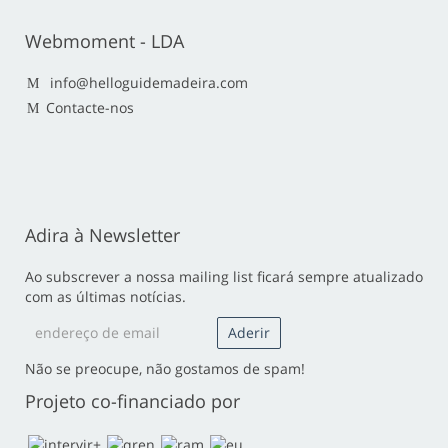
Webmoment - LDA
info@helloguidemadeira.com
Contacte-nos
Adira à Newsletter
Ao subscrever a nossa mailing list ficará sempre atualizado
com as últimas notícias.
Não se preocupe, não gostamos de spam!
Projeto co-financiado por