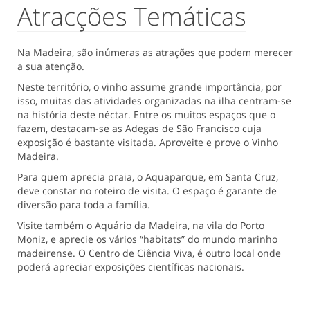
Atracções Temáticas
Na Madeira, são inúmeras as atrações que podem merecer
a sua atenção.
Neste território, o vinho assume grande importância, por
isso, muitas das atividades organizadas na ilha centram-se
na história deste néctar. Entre os muitos espaços que o
fazem, destacam-se as Adegas de São Francisco cuja
exposição é bastante visitada. Aproveite e prove o Vinho
Madeira.
Para quem aprecia praia, o Aquaparque, em Santa Cruz,
deve constar no roteiro de visita. O espaço é garante de
diversão para toda a família.
Visite também o Aquário da Madeira, na vila do Porto
Moniz, e aprecie os vários “habitats” do mundo marinho
madeirense. O Centro de Ciência Viva, é outro local onde
poderá apreciar exposições científicas nacionais.