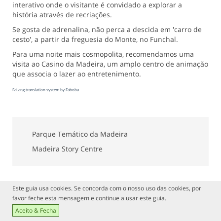
interativo onde o visitante é convidado a explorar a
história através de recriações.
Se gosta de adrenalina, não perca a descida em 'carro de
cesto', a partir da freguesia do Monte, no Funchal.
Para uma noite mais cosmopolita, recomendamos uma
visita ao Casino da Madeira, um amplo centro de animação
que associa o lazer ao entretenimento.
FaLang translation system by Faboba
Parque Temático da Madeira
Madeira Story Centre
Este guia usa cookies. Se concorda com o nosso uso das cookies, por
favor feche esta mensagem e continue a usar este guia.
Aceito & Fecha