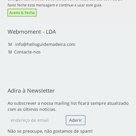
favor feche esta mensagem e continue a usar este guia.
Aceito & Fecha
Webmoment - LDA
info@helloguidemadeira.com
Contacte-nos
Adira à Newsletter
Ao subscrever a nossa mailing list ficará sempre atualizado
com as últimas notícias.
Não se preocupe, não gostamos de spam!