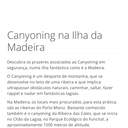
Canyoning na Ilha da
Madeira
Descubra os prazeres associados ao Canyoning em
segurança, numa ilha fantástica como é a Madeira.
O Canyoning é um desporto de montanha, que se
desenvolve no leito de uma ribeira e que implica
ultrapassar obstáculos naturais, caminhar, saltar, fazer
rappel e nadar em fantásticas lagoas.
Na Madeira, os locais mais procurados, para esta prática,
são as ribeiras do Porto Moniz. Bastante conhecido
também é o canyoning da Ribeira das Cales, que se inicia
no Chão da Lagoa, no Parque Ecológico do Funchal, a
aproximadamente 1500 metros de altitude.