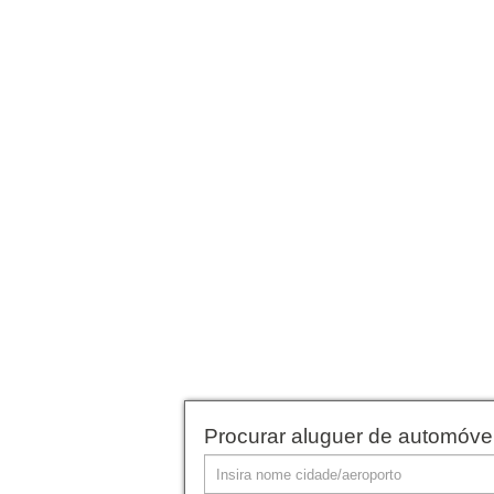
Procurar aluguer de automóve