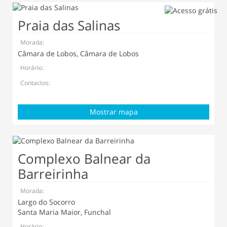
Praia das Salinas
Morada:
Câmara de Lobos, Câmara de Lobos
Horário:
Contactos:
Mostrar mapa
Complexo Balnear da
Barreirinha
Morada:
Largo do Socorro
Santa Maria Maior, Funchal
Horário: