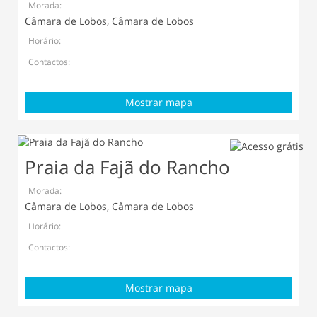
Morada:
Câmara de Lobos, Câmara de Lobos
Horário:
Contactos:
Mostrar mapa
Praia da Fajã do Rancho
Morada:
Câmara de Lobos, Câmara de Lobos
Horário:
Contactos:
Mostrar mapa