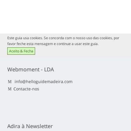
Este guia usa cookies. Se concorda com o nosso uso das cookies, por
favor feche esta mensagem e continue a usar este guia.
Aceito & Fecha
Webmoment - LDA
info@helloguidemadeira.com
Contacte-nos
Adira à Newsletter