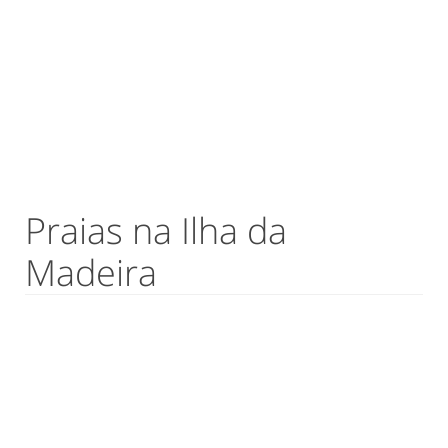
Praias na Ilha da
Madeira