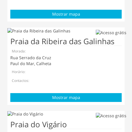
Mostrar mapa
Praia da Ribeira das Galinhas
Morada:
Rua Serrado da Cruz
Paul do Mar, Calheta
Horário:
Contactos:
Mostrar mapa
Praia do Vigário