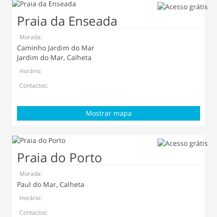
Praia da Enseada
Morada:
Caminho Jardim do Mar
Jardim do Mar, Calheta
Horário:
Contactos:
Mostrar mapa
Praia do Porto
Morada:
Paul do Mar, Calheta
Horário:
Contactos: