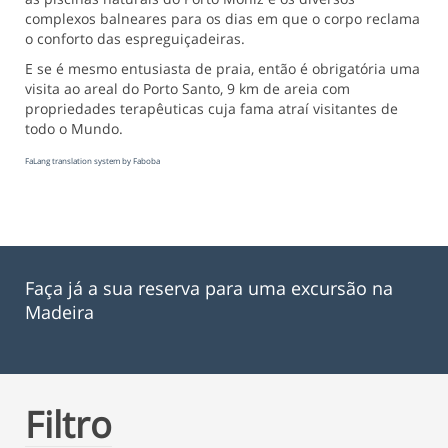
complexos balneares para os dias em que o corpo reclama
o conforto das espreguiçadeiras.
E se é mesmo entusiasta de praia, então é obrigatória uma
visita ao areal do Porto Santo, 9 km de areia com
propriedades terapêuticas cuja fama atraí visitantes de
todo o Mundo.
FaLang translation system by Faboba
Faça já a sua reserva para uma excursão na
Madeira
Filtro