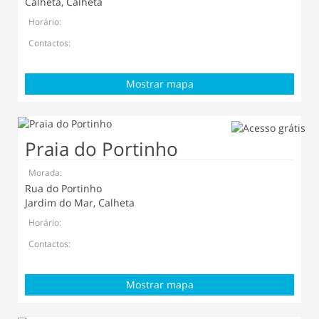
Calheta, Calheta
Horário:
Contactos:
Mostrar mapa
Praia do Portinho
Morada:
Rua do Portinho
Jardim do Mar, Calheta
Horário:
Contactos:
Mostrar mapa