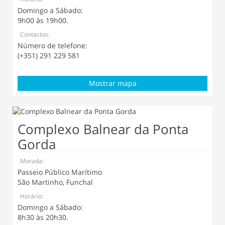
Domingo a Sábado:
9h00 às 19h00.
Contactos:
Número de telefone:
(+351) 291 229 581
Mostrar mapa
Complexo Balnear da Ponta
Gorda
Morada:
Passeio Público Marítimo
São Martinho, Funchal
Horário:
Domingo a Sábado:
8h30 às 20h30.