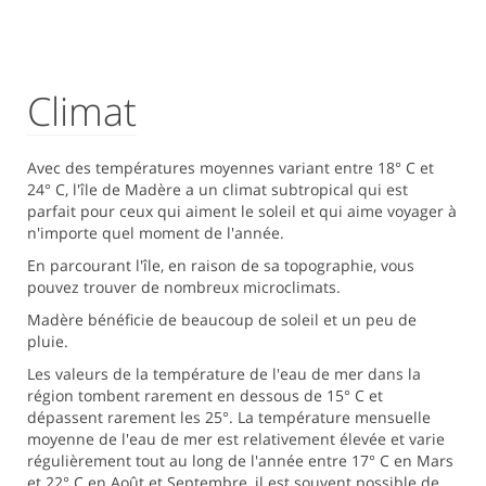
Climat
Avec des températures moyennes variant entre 18° C et
24° C, l'île de Madère a un climat subtropical qui est
parfait pour ceux qui aiment le soleil et qui aime voyager à
n'importe quel moment de l'année.
En parcourant l'île, en raison de sa topographie, vous
pouvez trouver de nombreux microclimats.
Madère bénéficie de beaucoup de soleil et un peu de
pluie.
Les valeurs de la température de l'eau de mer dans la
région tombent rarement en dessous de 15° C et
dépassent rarement les 25°. La température mensuelle
moyenne de l'eau de mer est relativement élevée et varie
régulièrement tout au long de l'année entre 17° C en Mars
et 22° C en Août et Septembre, il est souvent possible de