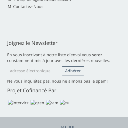
Contactez-Nous
Joignez le Newsletter
En vous inscrivant à notre liste d'envoi vous serez
constamment mis à jour avec les dernières nouvelles.
Ne vous inquiétez pas, nous ne aimons pas le spam!
Projet Cofinancé Par
ACCUEIL