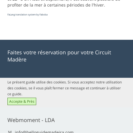
profiter de la mer à certaines périodes de l'hiver.
FaLang translation system by Faboba
Faites votre réservation pour votre Circuit
Madère
Le présent guide utilise des cookies. Si vous acceptez notre utilisation
des cookies, se il vous plaît fermer ce message et continuer à utiliser
ce guide.
Accepte & Près
Webmoment - LDA
info@helloguidemadeira.com