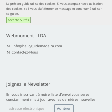
Le présent guide utilise des cookies. Si vous acceptez notre utilisation
des cookies, se il vous plaît fermer ce message et continuer à utiliser
ce guide.
Accepte & Près
Webmoment - LDA
info@helloguidemadeira.com
Contactez-Nous
Joignez le Newsletter
En vous inscrivant à notre liste d'envoi vous serez
constamment mis à jour avec les dernières nouvelles.