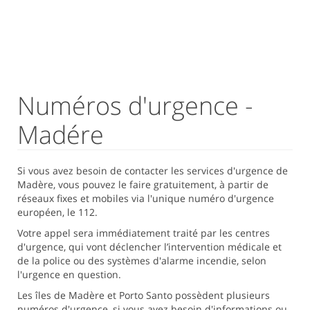
Numéros d'urgence -
Madére
Si vous avez besoin de contacter les services d'urgence de
Madère, vous pouvez le faire gratuitement, à partir de
réseaux fixes et mobiles via l'unique numéro d'urgence
européen, le 112.
Votre appel sera immédiatement traité par les centres
d'urgence, qui vont déclencher l’intervention médicale et
de la police ou des systèmes d'alarme incendie, selon
l'urgence en question.
Les îles de Madère et Porto Santo possèdent plusieurs
numéros d'urgence, si vous avez besoin d'informations ou