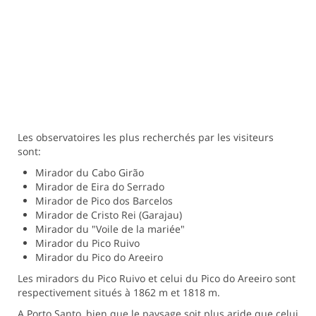
Les observatoires les plus recherchés par les visiteurs
sont:
Mirador du Cabo Girão
Mirador de Eira do Serrado
Mirador de Pico dos Barcelos
Mirador de Cristo Rei (Garajau)
Mirador du "Voile de la mariée"
Mirador du Pico Ruivo
Mirador du Pico do Areeiro
Les miradors du Pico Ruivo et celui du Pico do Areeiro sont
respectivement situés à 1862 m et 1818 m.
A Porto Santo, bien que le paysage soit plus aride que celui