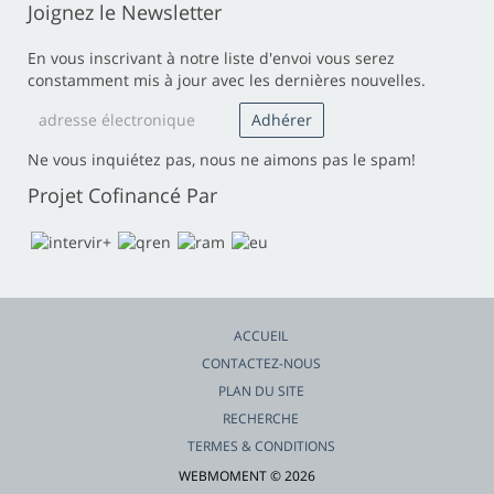
Joignez le Newsletter
En vous inscrivant à notre liste d'envoi vous serez
constamment mis à jour avec les dernières nouvelles.
Ne vous inquiétez pas, nous ne aimons pas le spam!
Projet Cofinancé Par
ACCUEIL
CONTACTEZ-NOUS
PLAN DU SITE
RECHERCHE
TERMES & CONDITIONS
WEBMOMENT © 2026