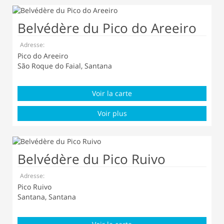
Belvédère du Pico do Areeiro
Adresse:
Pico do Areeiro
São Roque do Faial, Santana
Voir la carte
Voir plus
Belvédère du Pico Ruivo
Adresse:
Pico Ruivo
Santana, Santana