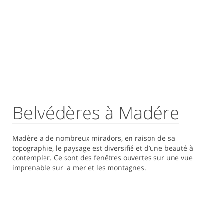
Belvédères à Madére
Madère a de nombreux miradors, en raison de sa
topographie, le paysage est diversifié et d’une beauté à
contempler. Ce sont des fenêtres ouvertes sur une vue
imprenable sur la mer et les montagnes.