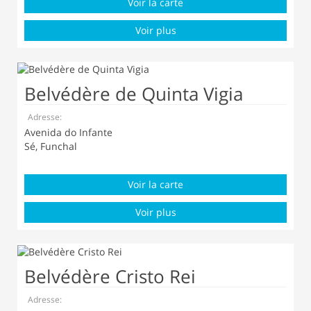
Voir la carte
Voir plus
Belvédère de Quinta Vigia
Adresse:
Avenida do Infante
Sé, Funchal
Voir la carte
Voir plus
Belvédère Cristo Rei
Adresse: