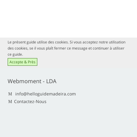
Le présent guide utilise des cookies. Si vous acceptez notre utilisation
des cookies, se il vous plaît fermer ce message et continuer à utiliser
ce guide.
Accepte & Près
Webmoment - LDA
info@helloguidemadeira.com
Contactez-Nous