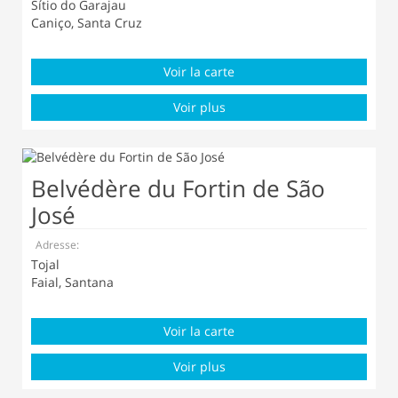
Sítio do Garajau
Caniço, Santa Cruz
Voir la carte
Voir plus
Belvédère du Fortin de São
José
Adresse:
Tojal
Faial, Santana
Voir la carte
Voir plus