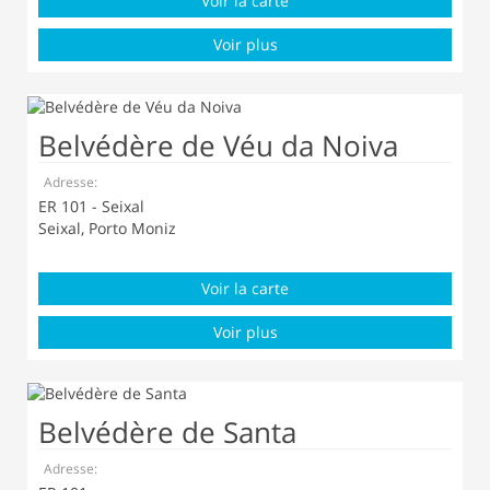
Voir la carte
Voir plus
Belvédère de Véu da Noiva
Adresse:
ER 101 - Seixal
Seixal, Porto Moniz
Voir la carte
Voir plus
Belvédère de Santa
Adresse: