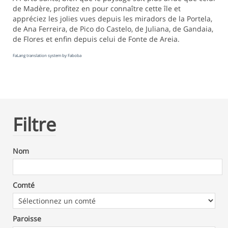
de Madère, profitez en pour connaître cette île et
appréciez les jolies vues depuis les miradors de la Portela,
de Ana Ferreira, de Pico do Castelo, de Juliana, de Gandaia,
de Flores et enfin depuis celui de Fonte de Areia.
FaLang translation system by Faboba
Filtre
Nom
Comté
Paroisse