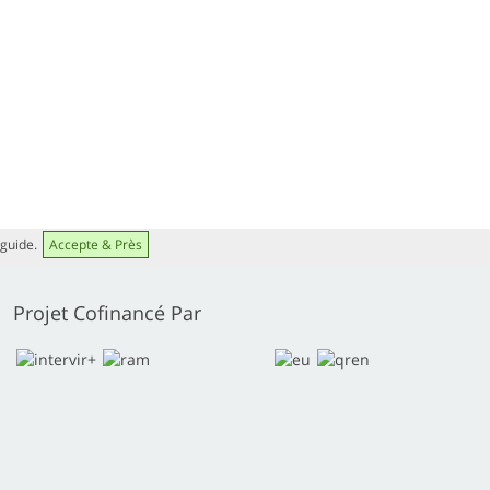
 guide.
Accepte & Près
Projet Cofinancé Par