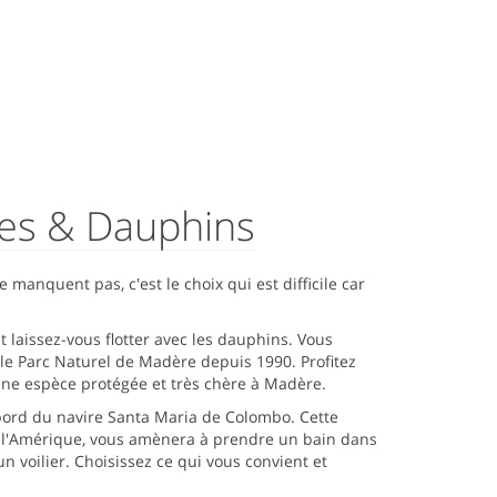
nes & Dauphins
manquent pas, c'est le choix qui est difficile car
 laissez-vous flotter avec les dauphins. Vous
 le Parc Naturel de Madère depuis 1990. Profitez
une espèce protégée et très chère à Madère.
 bord du navire Santa Maria de Colombo. Cette
e l'Amérique, vous amènera à prendre un bain dans
n voilier. Choisissez ce qui vous convient et