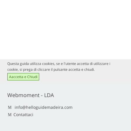
Questa guida utilizza cookies, se e l'utente accetta di utilizzare i
cookie, si prega di cliccare il pulsante accetta e chiudi.
Aaccetta e Chiudi
Webmoment - LDA
info@helloguidemadeira.com
Contattaci