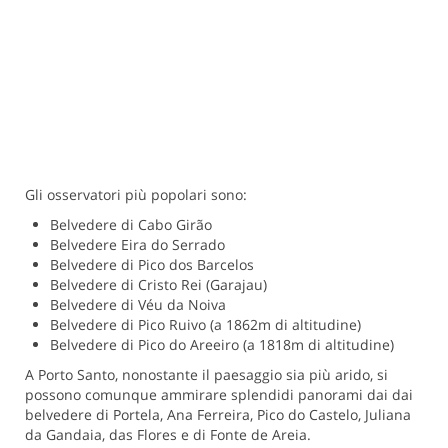
Gli osservatori più popolari sono:
Belvedere di Cabo Girão
Belvedere Eira do Serrado
Belvedere di Pico dos Barcelos
Belvedere di Cristo Rei (Garajau)
Belvedere di Véu da Noiva
Belvedere di Pico Ruivo (a 1862m di altitudine)
Belvedere di Pico do Areeiro (a 1818m di altitudine)
A Porto Santo, nonostante il paesaggio sia più arido, si
possono comunque ammirare splendidi panorami dai dai
belvedere di Portela, Ana Ferreira, Pico do Castelo, Juliana
da Gandaia, das Flores e di Fonte de Areia.