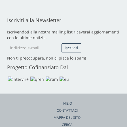
Iscriviti alla Newsletter
Iscrivendoti alla nostra mailing list riceverai aggiornamenti
con le ultime notizie.
Non ti preoccupare, non ci piace lo spam!
Progetto Cofinanziato Dal
INIZIO
CONTATTACI
MAPPA DEL SITO
CERCA