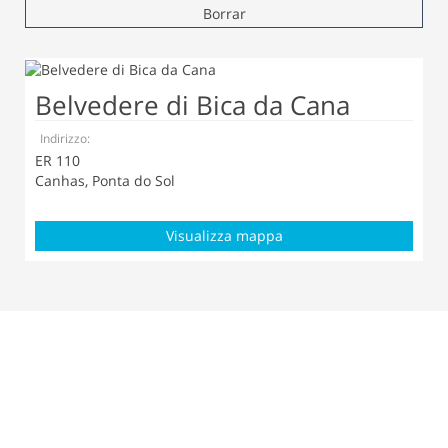
Borrar
Belvedere di Bica da Cana
Indirizzo:
ER 110
Canhas, Ponta do Sol
Visualizza mappa