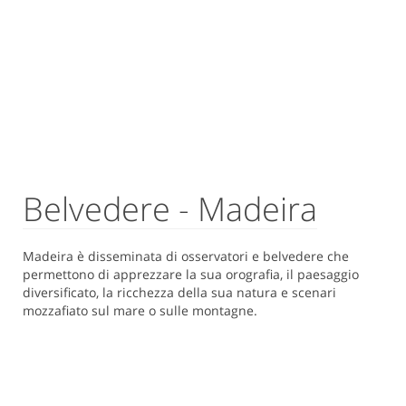
Belvedere - Madeira
Madeira è disseminata di osservatori e belvedere che
permettono di apprezzare la sua orografia, il paesaggio
diversificato, la ricchezza della sua natura e scenari
mozzafiato sul mare o sulle montagne.