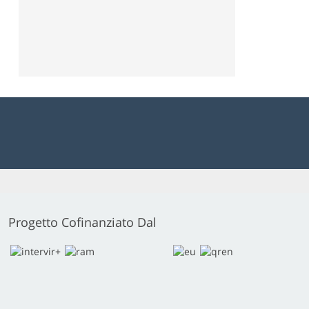
Progetto Cofinanziato Dal