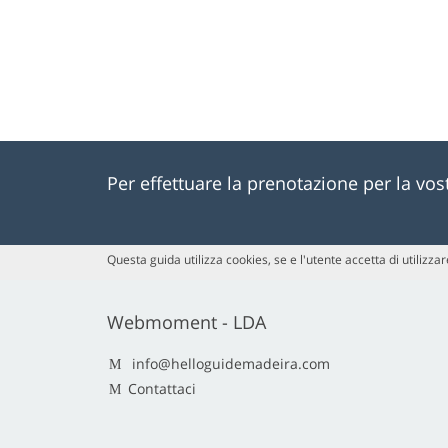
Per effettuare la prenotazione per la vo
Questa guida utilizza cookies, se e l'utente accetta di utilizzare
Webmoment - LDA
info@helloguidemadeira.com
Contattaci