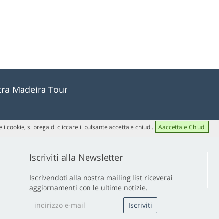
stra Madeira Tour
 i cookie, si prega di cliccare il pulsante accetta e chiudi.
Aaccetta e Chiudi
Iscriviti alla Newsletter
Iscrivendoti alla nostra mailing list riceverai
aggiornamenti con le ultime notizie.