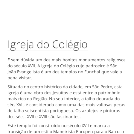
Igreja do Colégio
É sem dúvida um dos mais bonitos monumentos religiosos
do século XVII. A igreja do Colégio cujo padroeiro é São
João Evangelista é um dos templos no Funchal que vale a
pena visitar.
Situada no centro histórico da cidade, em São Pedro, esta
igreja é uma obra dos Jesuítas e está entre o património
mais rico da Região. No seu interior, a talha dourada do
séc. XVII, é considerada como uma das mais valiosas peças
de talha seiscentista portuguesa. Os azulejos e pinturas
dos sécs. XVII e XVIII são fascinantes.
Este templo foi construído no século XVII e marca a
transição de um estilo Maneirista Europeu para o Barroco