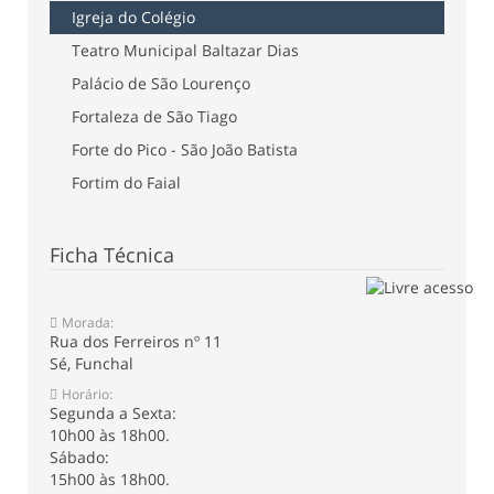
Igreja do Colégio
Teatro Municipal Baltazar Dias
Palácio de São Lourenço
Fortaleza de São Tiago
Forte do Pico - São João Batista
Fortim do Faial
Ficha Técnica
Morada:
Rua dos Ferreiros nº 11
Sé, Funchal
Horário:
Segunda a Sexta:
10h00 às 18h00.
Sábado:
15h00 às 18h00.