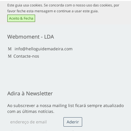
Este guia usa cookies. Se concorda com o nosso uso das cookies, por
favor feche esta mensagem e continue a usar este guia.
Aceito & Fecha
Webmoment - LDA
info@helloguidemadeira.com
Contacte-nos
Adira à Newsletter
Ao subscrever a nossa mailing list ficará sempre atualizado
com as últimas notícias.