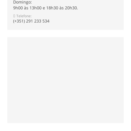
Domingo:
9h00 às 13h00 e 18h30 às 20h30.
Telefone:
(+351) 291 233 534