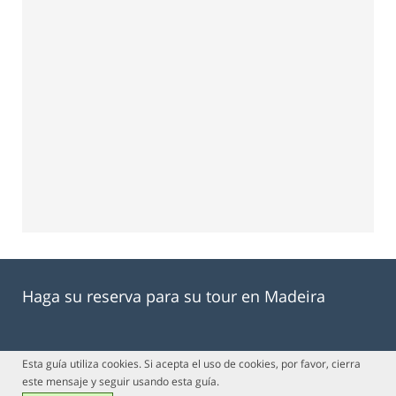
Haga su reserva para su tour en Madeira
Esta guía utiliza cookies. Si acepta el uso de cookies, por favor, cierra
este mensaje y seguir usando esta guía.