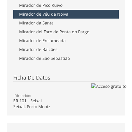
Mirador de Pico Ruivo
Mirador de Véu da Noiva
Mirador da Santa
Mirador del Faro de Ponta do Pargo
Mirador de Encumeada
Mirador de Balcões
Mirador de São Sebastião
Ficha De Datos
Dirección:
ER 101 - Seixal
Seixal, Porto Moniz