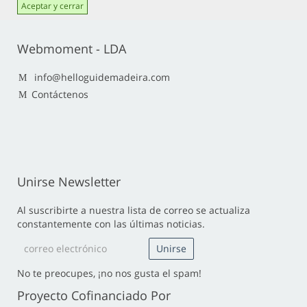
Aceptar y cerrar
Webmoment - LDA
info@helloguidemadeira.com
Contáctenos
Unirse Newsletter
Al suscribirte a nuestra lista de correo se actualiza
constantemente con las últimas noticias.
No te preocupes, ¡no nos gusta el spam!
Proyecto Cofinanciado Por