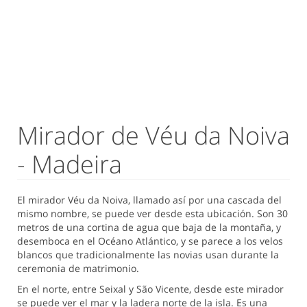
Mirador de Véu da Noiva
- Madeira
El mirador Véu da Noiva, llamado así por una cascada del
mismo nombre, se puede ver desde esta ubicación. Son 30
metros de una cortina de agua que baja de la montaña, y
desemboca en el Océano Atlántico, y se parece a los velos
blancos que tradicionalmente las novias usan durante la
ceremonia de matrimonio.
En el norte, entre Seixal y São Vicente, desde este mirador
se puede ver el mar y la ladera norte de la isla. Es una