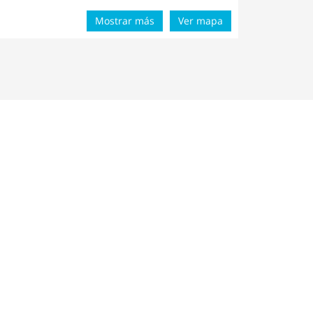
Mostrar más
Ver mapa