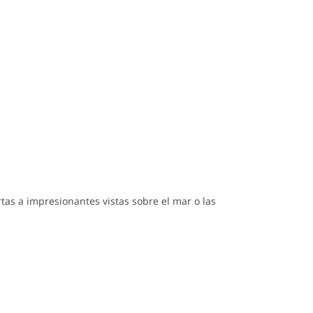
tas a impresionantes vistas sobre el mar o las