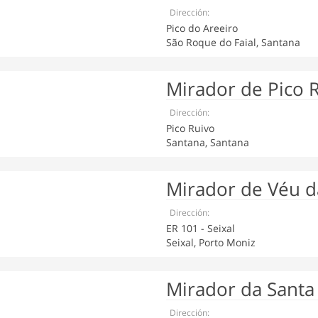
Dirección:
Pico do Areeiro
São Roque do Faial, Santana
Mirador de Pico 
Dirección:
Pico Ruivo
Santana, Santana
Mirador de Véu d
Dirección:
ER 101 - Seixal
Seixal, Porto Moniz
Mirador da Santa
Dirección: