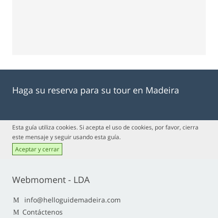
Haga su reserva para su tour en Madeira
Esta guía utiliza cookies. Si acepta el uso de cookies, por favor, cierra
este mensaje y seguir usando esta guía.
Aceptar y cerrar
Webmoment - LDA
info@helloguidemadeira.com
Contáctenos