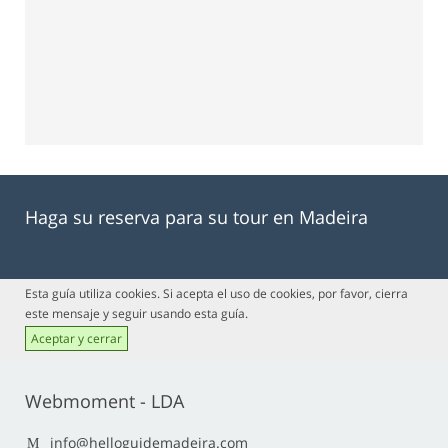
Haga su reserva para su tour en Madeira
Esta guía utiliza cookies. Si acepta el uso de cookies, por favor, cierra
este mensaje y seguir usando esta guía.
Aceptar y cerrar
Webmoment - LDA
info@helloguidemadeira.com