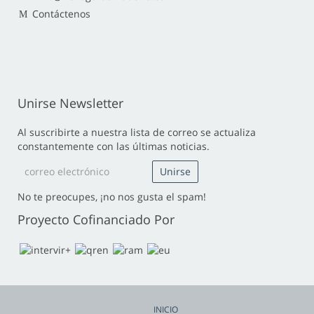
Contáctenos
Unirse Newsletter
Al suscribirte a nuestra lista de correo se actualiza
constantemente con las últimas noticias.
No te preocupes, ¡no nos gusta el spam!
Proyecto Cofinanciado Por
INICIO