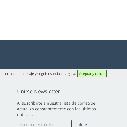
a
or, cierra este mensaje y seguir usando esta guía.
Aceptar y cerrar
Unirse Newsletter
Al suscribirte a nuestra lista de correo se
actualiza constantemente con las últimas
noticias.