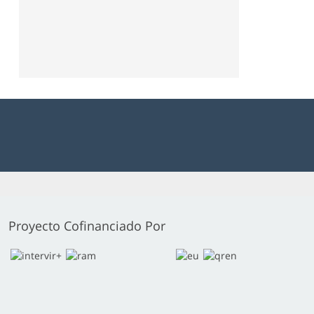
Proyecto Cofinanciado Por