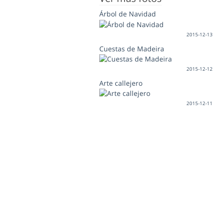
Árbol de Navidad
2015-12-13
Cuestas de Madeira
2015-12-12
Arte callejero
2015-12-11