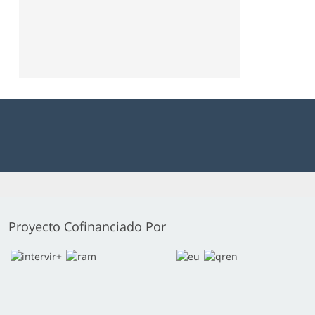
Proyecto Cofinanciado Por