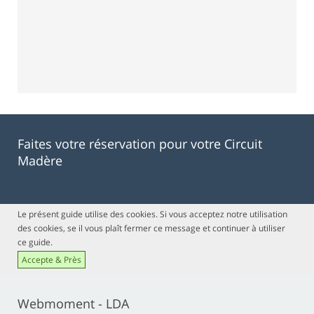
Faites votre réservation pour votre Circuit
Madère
Le présent guide utilise des cookies. Si vous acceptez notre utilisation
des cookies, se il vous plaît fermer ce message et continuer à utiliser
ce guide.
Accepte & Près
Webmoment - LDA