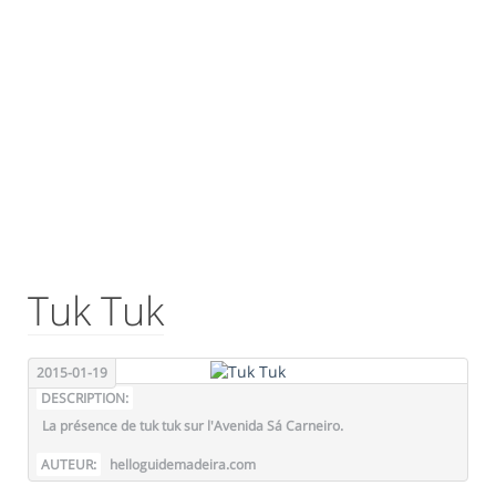
Tuk Tuk
2015-01-19
DESCRIPTION:
La présence de tuk tuk sur l'Avenida Sá Carneiro.
AUTEUR:
helloguidemadeira.com