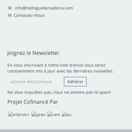
info@helloguidemadeira.com
Contactez-Nous
Joignez le Newsletter
En vous inscrivant à notre liste d'envoi vous serez
constamment mis à jour avec les dernières nouvelles.
Ne vous inquiétez pas, nous ne aimons pas le spam!
Projet Cofinancé Par