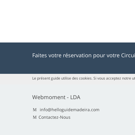
Faites votre réservation pour votre Circ
Le présent guide utilise des cookies. Si vous acceptez notre ut
Webmoment - LDA
info@helloguidemadeira.com
Contactez-Nous