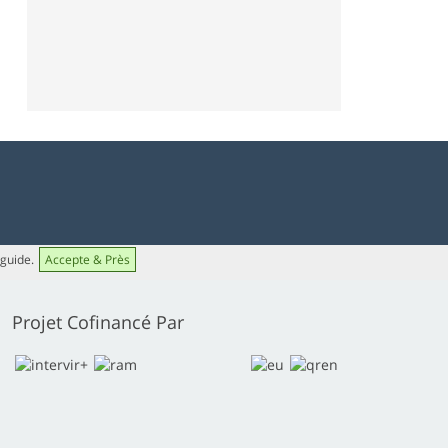
 guide.
Accepte & Près
Projet Cofinancé Par