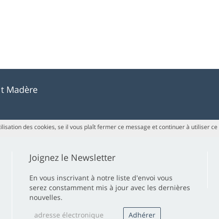
uit Madère
ilisation des cookies, se il vous plaît fermer ce message et continuer à utiliser ce
Joignez le Newsletter
En vous inscrivant à notre liste d'envoi vous
serez constamment mis à jour avec les dernières
nouvelles.