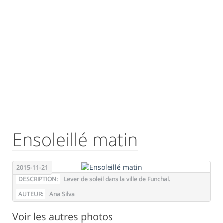
Ensoleillé matin
2015-11-21
DESCRIPTION:
Lever de soleil dans la ville de Funchal.
AUTEUR:
Ana Silva
Voir les autres photos