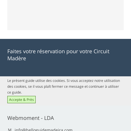
Faites votre réservation pour votre Circuit
Madère
Le présent guide utilise des cookies. Si vous acceptez notre utilisation
des cookies, se il vous plaît fermer ce message et continuer à utiliser
ce guide.
Accepte & Près
Webmoment - LDA
info@helloguidemadeira.com