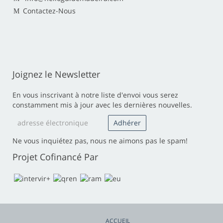
Contactez-Nous
Joignez le Newsletter
En vous inscrivant à notre liste d'envoi vous serez
constamment mis à jour avec les dernières nouvelles.
Ne vous inquiétez pas, nous ne aimons pas le spam!
Projet Cofinancé Par
ACCUEIL