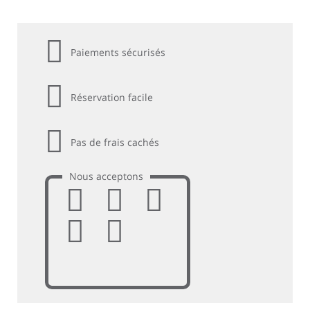
Paiements sécurisés
Réservation facile
Pas de frais cachés
Nous acceptons