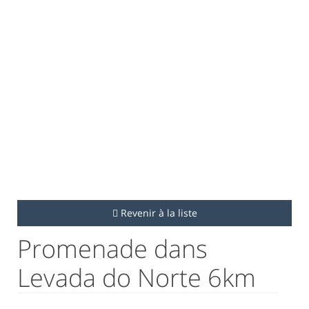
Revenir à la liste
Promenade dans
Levada do Norte 6km