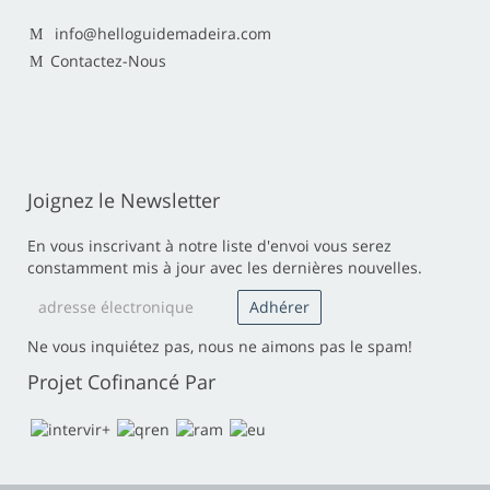
info@helloguidemadeira.com
Contactez-Nous
Joignez le Newsletter
En vous inscrivant à notre liste d'envoi vous serez
constamment mis à jour avec les dernières nouvelles.
Ne vous inquiétez pas, nous ne aimons pas le spam!
Projet Cofinancé Par