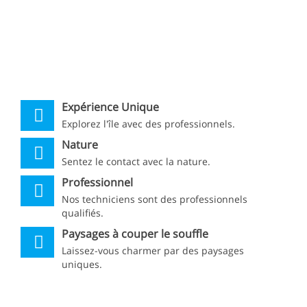
Expérience Unique
Explorez l'île avec des professionnels.
Nature
Sentez le contact avec la nature.
Professionnel
Nos techniciens sont des professionnels
qualifiés.
Paysages à couper le souffle
Laissez-vous charmer par des paysages
uniques.