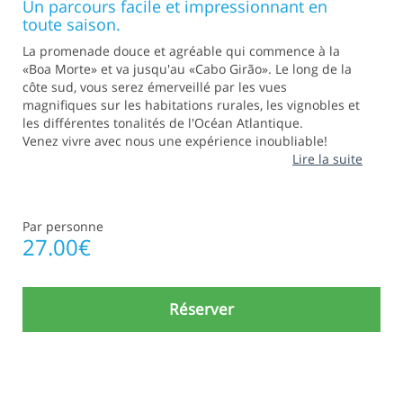
Un parcours facile et impressionnant en
toute saison.
La promenade douce et agréable qui commence à la
«Boa Morte» et va jusqu'au «Cabo Girão». Le long de la
côte sud, vous serez émerveillé par les vues
magnifiques sur les habitations rurales, les vignobles et
les différentes tonalités de l'Océan Atlantique.
Venez vivre avec nous une expérience inoubliable!
Lire la suite
Par personne
27.00
€
Réserver