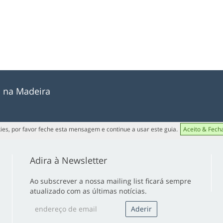
o na Madeira
ies, por favor feche esta mensagem e continue a usar este guia.
Aceito & Fech
Adira à Newsletter
Ao subscrever a nossa mailing list ficará sempre
atualizado com as últimas notícias.