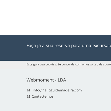
Faça já a sua reserva para uma excursã
Este guia usa cookies. Se concorda com o nosso uso das cook
Webmoment - LDA
info@helloguidemadeira.com
Contacte-nos