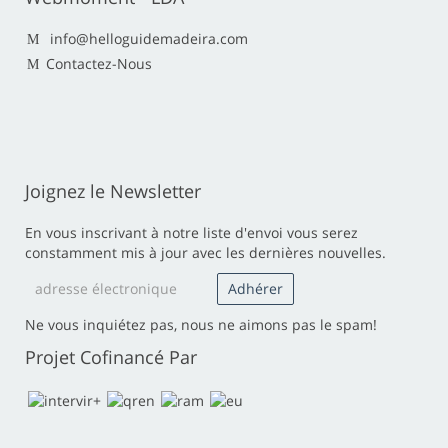
info@helloguidemadeira.com
Contactez-Nous
Joignez le Newsletter
En vous inscrivant à notre liste d'envoi vous serez
constamment mis à jour avec les dernières nouvelles.
Ne vous inquiétez pas, nous ne aimons pas le spam!
Projet Cofinancé Par