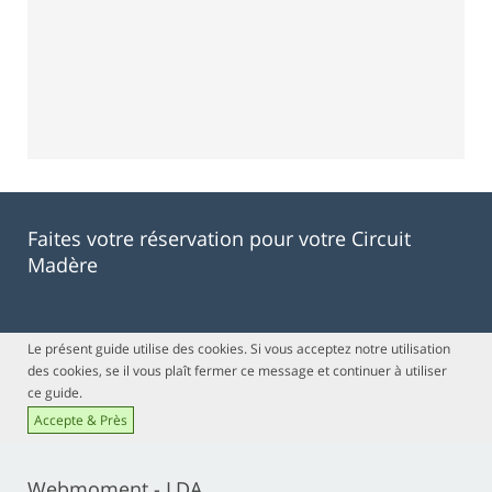
Faites votre réservation pour votre Circuit
Madère
Le présent guide utilise des cookies. Si vous acceptez notre utilisation
des cookies, se il vous plaît fermer ce message et continuer à utiliser
ce guide.
Accepte & Près
Webmoment - LDA