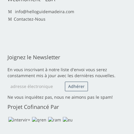
info@helloguidemadeira.com
Contactez-Nous
Joignez le Newsletter
En vous inscrivant à notre liste d'envoi vous serez
constamment mis à jour avec les dernières nouvelles.
Ne vous inquiétez pas, nous ne aimons pas le spam!
Projet Cofinancé Par