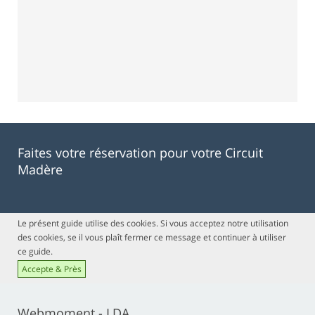
Faites votre réservation pour votre Circuit
Madère
Le présent guide utilise des cookies. Si vous acceptez notre utilisation
des cookies, se il vous plaît fermer ce message et continuer à utiliser
ce guide.
Accepte & Près
Webmoment - LDA