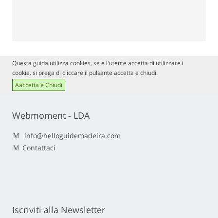
Questa guida utilizza cookies, se e l'utente accetta di utilizzare i
cookie, si prega di cliccare il pulsante accetta e chiudi.
Aaccetta e Chiudi
Webmoment - LDA
info@helloguidemadeira.com
Contattaci
Iscriviti alla Newsletter