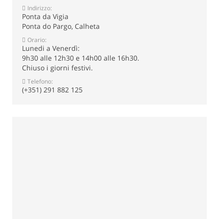
Indirizzo:
Ponta da Vigia
Ponta do Pargo, Calheta
Orario:
Lunedi a Venerdì:
9h30 alle 12h30 e 14h00 alle 16h30.
Chiuso i giorni festivi.
Telefono:
(+351) 291 882 125