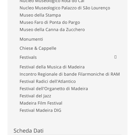
Nucleo Museologico Rota do Cal
Nucleo Museologico Palazzo di São Lourenço
Museo della Stampa
Museo Faro di Ponta do Pargo
Museo della Canna da Zucchero
Monumenti
Chiese & Cappelle
Festivals
Festival della Musica di Madeira
Incontro Regionale di bande Filarmoniche di RAM
Festival Radici dell'Atlantico
Festival dell'Organetto di Madeira
Festival del Jazz
Madeira Film Festival
Festival Madeira DIG
Scheda Dati