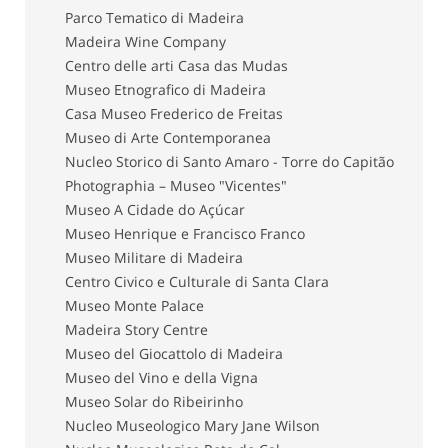
Parco Tematico di Madeira
Madeira Wine Company
Centro delle arti Casa das Mudas
Museo Etnografico di Madeira
Casa Museo Frederico de Freitas
Museo di Arte Contemporanea
Nucleo Storico di Santo Amaro - Torre do Capitão
Photographia – Museo "Vicentes"
Museo A Cidade do Açúcar
Museo Henrique e Francisco Franco
Museo Militare di Madeira
Centro Civico e Culturale di Santa Clara
Museo Monte Palace
Madeira Story Centre
Museo del Giocattolo di Madeira
Museo del Vino e della Vigna
Museo Solar do Ribeirinho
Nucleo Museologico Mary Jane Wilson