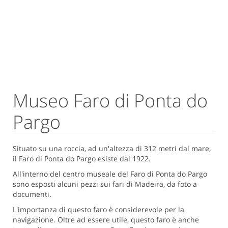
Museo Faro di Ponta do
Pargo
Situato su una roccia, ad un'altezza di 312 metri dal mare,
il Faro di Ponta do Pargo esiste dal 1922.
All'interno del centro museale del Faro di Ponta do Pargo
sono esposti alcuni pezzi sui fari di Madeira, da foto a
documenti.
L'importanza di questo faro è considerevole per la
navigazione. Oltre ad essere utile, questo faro è anche