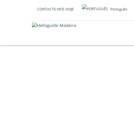
Português
CONTACTE-NOS HOJE
SÃO VICENTE