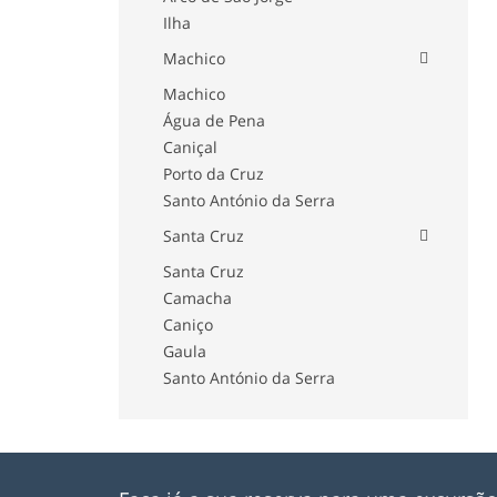
Ilha
Machico
Machico
Água de Pena
Caniçal
Porto da Cruz
Santo António da Serra
Santa Cruz
Santa Cruz
Camacha
Caniço
Gaula
Santo António da Serra