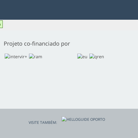
a
Projeto co-financiado por
VISITE TAMBÉM: