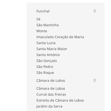
Funchal
Sé
São Martinho
Monte
Imaculado Coração de Maria
Santa Luzia
Santa Maria Maior
Santo António
São Gonçalo
São Pedro
São Roque
Câmara de Lobos
Câmara de Lobos
Curral das Freiras
Estreito de Câmara de Lobos
Jardim da Serra